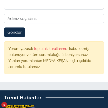
Gönder
Yorum yazarak
topluluk kurallarımızı
kabul etmiş
bulunuyor ve tüm sorumluluğu üstleniyorsunuz.
Yazılan yorumlardan MEDYA KEŞAN hiçbir şekilde
sorumlu tutulamaz.
Trend Haberler
1