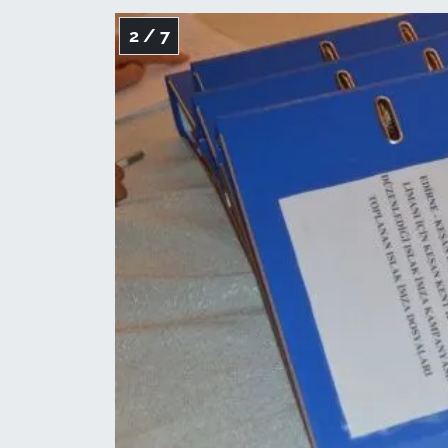
2 / 7