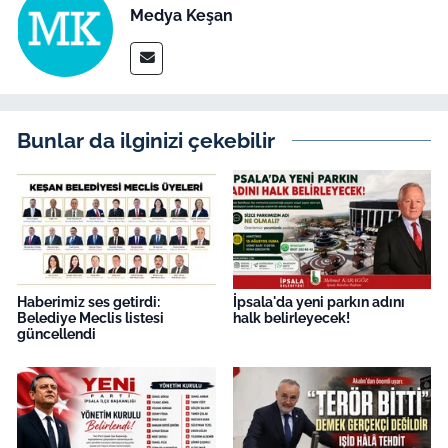
Medya Keşan
Bunlar da ilginizi çekebilir
Haberimiz ses getirdi:
İpsala'da yeni parkın adını
Belediye Meclis listesi
halk belirleyecek!
güncellendi