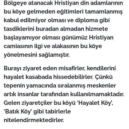
Bölgeye atanacak Hristiyan din adamlarının
bu köye gelmeden eğitimleri tamamlanmış
kabul edilmiyor olması ve diploma gibi
tasdiklerini buradan almadan hizmete
başlayamıyor olması günümüz Hristiyan
camiasının ilgi ve alakasının bu köye
yönelmesini sağlamıştır.
Burayı ziyaret eden misafirler, kendilerini
hayalet kasabada hissedebilirler. Çünkü
tepenin yamacında sıralanmış meskenler
artık insanlar tarafından kullanılmamaktadır.
Gelen ziyaretçiler bu köyü ‘Hayalet Köy’,
‘Batık Köy’ gibi tabirlerle
nitelendirmektedirler.