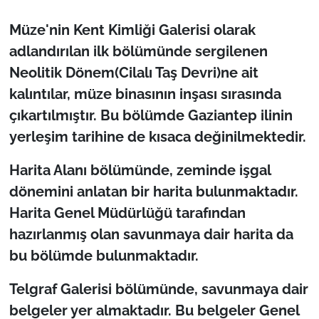
Müze'nin Kent Kimliği Galerisi olarak
adlandırılan ilk bölümünde sergilenen
Neolitik Dönem(Cilalı Taş Devri)ne ait
kalıntılar, müze binasının inşası sırasında
çıkartılmıştır. Bu bölümde Gaziantep ilinin
yerleşim tarihine de kısaca değinilmektedir.
Harita Alanı bölümünde, zeminde işgal
dönemini anlatan bir harita bulunmaktadır.
Harita Genel Müdürlüğü tarafından
hazırlanmış olan savunmaya dair harita da
bu bölümde bulunmaktadır.
Telgraf Galerisi bölümünde, savunmaya dair
belgeler yer almaktadır. Bu belgeler Genel