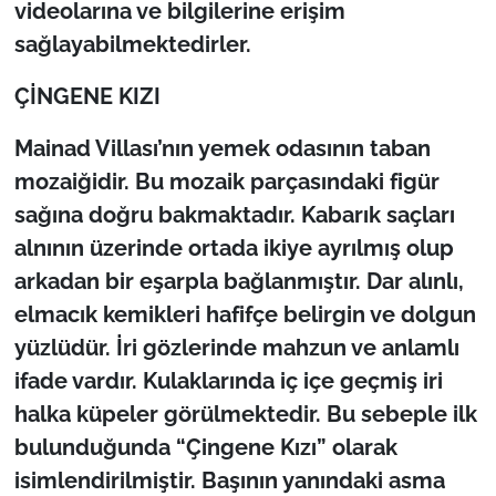
videolarına ve bilgilerine erişim
sağlayabilmektedirler.
ÇİNGENE KIZI
Mainad Villası’nın yemek odasının taban
mozaiğidir. Bu mozaik parçasındaki figür
sağına doğru bakmaktadır. Kabarık saçları
alnının üzerinde ortada ikiye ayrılmış olup
arkadan bir eşarpla bağlanmıştır. Dar alınlı,
elmacık kemikleri hafifçe belirgin ve dolgun
yüzlüdür. İri gözlerinde mahzun ve anlamlı
ifade vardır. Kulaklarında iç içe geçmiş iri
halka küpeler görülmektedir. Bu sebeple ilk
bulunduğunda “Çingene Kızı” olarak
isimlendirilmiştir. Başının yanındaki asma