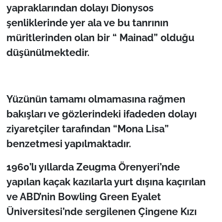
yapraklarından dolayı Dionysos
şenliklerinde yer ala ve bu tanrının
müritlerinden olan bir “ Mainad” olduğu
düşünülmektedir.
Yüzünün tamamı olmamasına rağmen
bakışları ve gözlerindeki ifadeden dolayı
ziyaretçiler tarafından “Mona Lisa”
benzetmesi yapılmaktadır.
1960’lı yıllarda Zeugma Örenyeri’nde
yapılan kaçak kazılarla yurt dışına kaçırılan
ve ABD’nin Bowling Green Eyalet
Üniversitesi’nde sergilenen Çingene Kızı