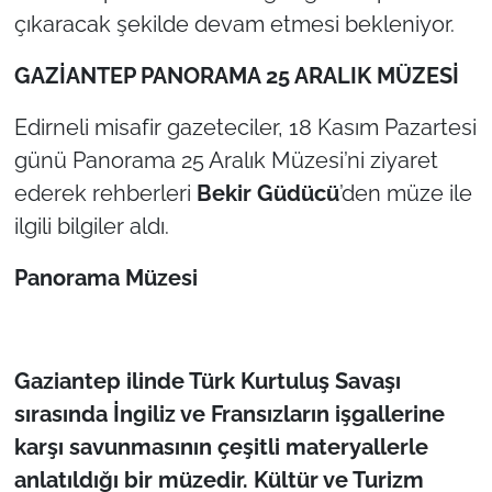
çıkaracak şekilde devam etmesi bekleniyor.
GAZİANTEP PANORAMA 25 ARALIK MÜZESİ
Edirneli misafir gazeteciler, 18 Kasım Pazartesi
günü Panorama 25 Aralık Müzesi’ni ziyaret
ederek rehberleri
Bekir Güdücü
’den müze ile
ilgili bilgiler aldı.
Panorama Müzesi
Gaziantep ilinde Türk Kurtuluş Savaşı
sırasında İngiliz ve Fransızların işgallerine
karşı savunmasının çeşitli materyallerle
anlatıldığı bir müzedir. Kültür ve Turizm