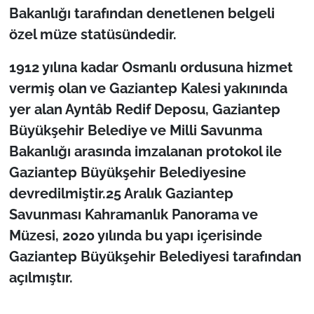
Bakanlığı tarafından denetlenen belgeli
özel müze statüsündedir.
1912 yılına kadar Osmanlı ordusuna hizmet
vermiş olan ve Gaziantep Kalesi yakınında
yer alan Ayntâb Redif Deposu, Gaziantep
Büyükşehir Belediye ve Milli Savunma
Bakanlığı arasında imzalanan protokol ile
Gaziantep Büyükşehir Belediyesine
devredilmiştir.25 Aralık Gaziantep
Savunması Kahramanlık Panorama ve
Müzesi, 2020 yılında bu yapı içerisinde
Gaziantep Büyükşehir Belediyesi tarafından
açılmıştır.