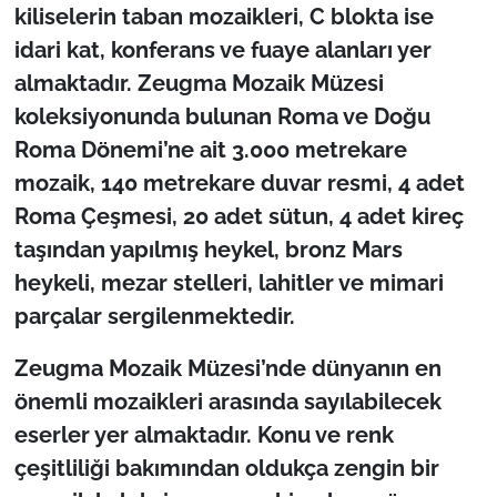
kiliselerin taban mozaikleri, C blokta ise
idari kat, konferans ve fuaye alanları yer
almaktadır. Zeugma Mozaik Müzesi
koleksiyonunda bulunan Roma ve Doğu
Roma Dönemi’ne ait 3.000 metrekare
mozaik, 140 metrekare duvar resmi, 4 adet
Roma Çeşmesi, 20 adet sütun, 4 adet kireç
taşından yapılmış heykel, bronz Mars
heykeli, mezar stelleri, lahitler ve mimari
parçalar sergilenmektedir.
Zeugma Mozaik Müzesi’nde dünyanın en
önemli mozaikleri arasında sayılabilecek
eserler yer almaktadır. Konu ve renk
çeşitliliği bakımından oldukça zengin bir