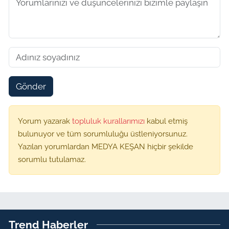
Gönder
Yorum yazarak
topluluk kurallarımızı
kabul etmiş
bulunuyor ve tüm sorumluluğu üstleniyorsunuz.
Yazılan yorumlardan MEDYA KEŞAN hiçbir şekilde
sorumlu tutulamaz.
Trend Haberler