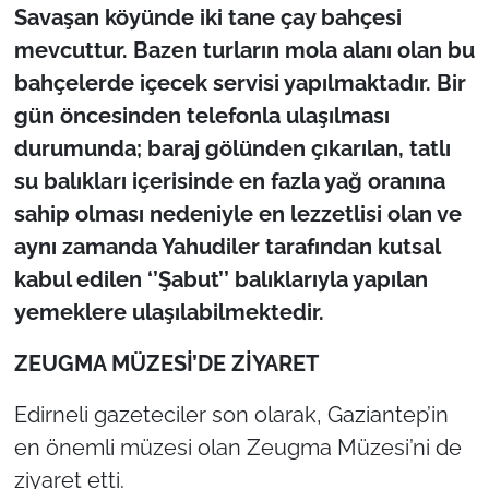
Savaşan köyünde iki tane çay bahçesi
mevcuttur. Bazen turların mola alanı olan bu
bahçelerde içecek servisi yapılmaktadır. Bir
gün öncesinden telefonla ulaşılması
durumunda; baraj gölünden çıkarılan, tatlı
su balıkları içerisinde en fazla yağ oranına
sahip olması nedeniyle en lezzetlisi olan ve
aynı zamanda Yahudiler tarafından kutsal
kabul edilen ‘’Şabut’’ balıklarıyla yapılan
yemeklere ulaşılabilmektedir.
ZEUGMA MÜZESİ’DE ZİYARET
Edirneli gazeteciler son olarak, Gaziantep’in
en önemli müzesi olan Zeugma Müzesi’ni de
ziyaret etti.