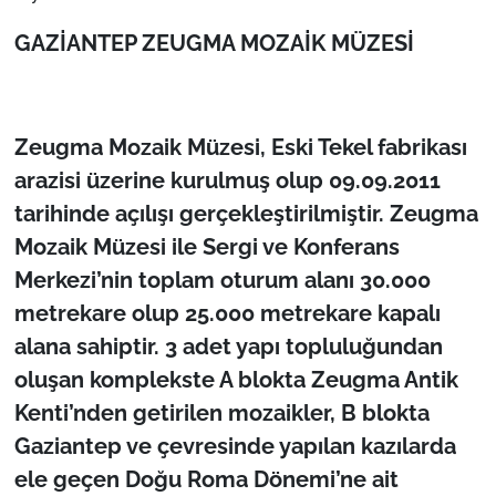
GAZİANTEP ZEUGMA MOZAİK MÜZESİ
Zeugma Mozaik Müzesi, Eski Tekel fabrikası
arazisi üzerine kurulmuş olup 09.09.2011
tarihinde açılışı gerçekleştirilmiştir. Zeugma
Mozaik Müzesi ile Sergi ve Konferans
Merkezi’nin toplam oturum alanı 30.000
metrekare olup 25.000 metrekare kapalı
alana sahiptir. 3 adet yapı topluluğundan
oluşan komplekste A blokta Zeugma Antik
Kenti’nden getirilen mozaikler, B blokta
Gaziantep ve çevresinde yapılan kazılarda
ele geçen Doğu Roma Dönemi’ne ait