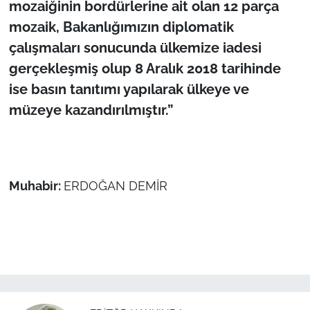
mozaiğinin bordürlerine ait olan 12 parça
mozaik, Bakanlığımızın diplomatik
çalışmaları sonucunda ülkemize iadesi
gerçekleşmiş olup 8 Aralık 2018 tarihinde
ise basın tanıtımı yapılarak ülkeye ve
müzeye kazandırılmıştır.”
Muhabir:
ERDOĞAN DEMİR