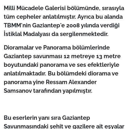
Milli Mücadele Galerisi bölümünde, sırasıyla
tüm cepheler anlatılmıştır. Ayrıca bu alanda
TBMM'nin Gaziantep'e 2008 yılında verdiği
İstiklal Madalyası da sergilenmektedir.
Dioramalar ve Panorama bölümlerinde
Gaziantep savunması 12 metreye 13 metre
boyutundaki panorama ve ses efektleriyle
anlatılmaktadır. Bu bölümdeki diorama ve
panorama yine Ressam Alexander
Samsanov tarafından yapılmıştır.
Bu eserlerin yanı sıra Gaziantep
Savunmasındaki şehit ve gazilere ait eşyalar