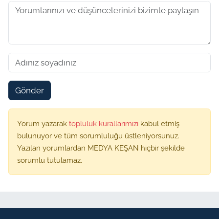
Gönder
Yorum yazarak
topluluk kurallarımızı
kabul etmiş
bulunuyor ve tüm sorumluluğu üstleniyorsunuz.
Yazılan yorumlardan MEDYA KEŞAN hiçbir şekilde
sorumlu tutulamaz.