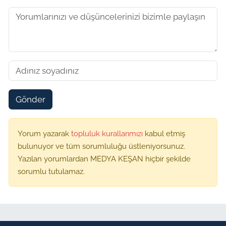
Gönder
Yorum yazarak
topluluk kurallarımızı
kabul etmiş
bulunuyor ve tüm sorumluluğu üstleniyorsunuz.
Yazılan yorumlardan MEDYA KEŞAN hiçbir şekilde
sorumlu tutulamaz.