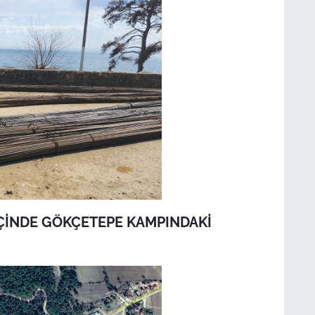
İÇİNDE GÖKÇETEPE KAMPINDAKİ