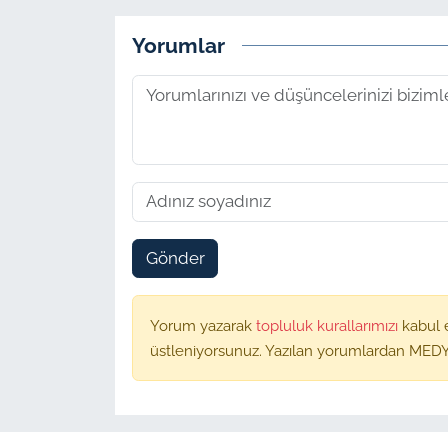
Yorumlar
Gönder
Yorum yazarak
topluluk kurallarımızı
kabul 
üstleniyorsunuz. Yazılan yorumlardan MEDY