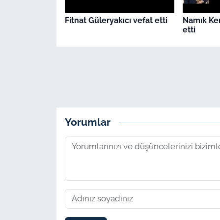
Fitnat Güleryakıcı vefat etti
Namık Ke
etti
Yorumlar