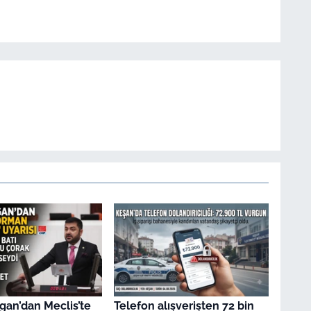
gan’dan Meclis’te
Telefon alışverişten 72 bin