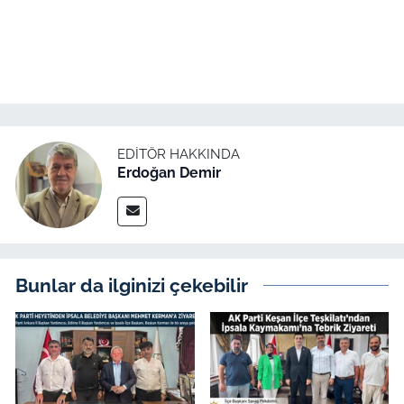
EDITÖR HAKKINDA
Erdoğan Demir
Bunlar da ilginizi çekebilir