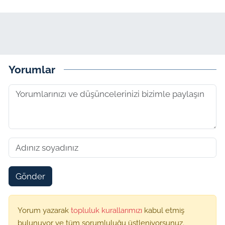
Yorumlar
Gönder
Yorum yazarak
topluluk kurallarımızı
kabul etmiş
bulunuyor ve tüm sorumluluğu üstleniyorsunuz.