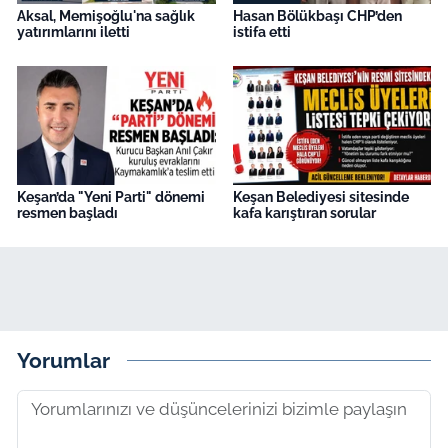
Aksal, Memişoğlu'na sağlık
Hasan Bölükbaşı CHP’den
yatırımlarını iletti
istifa etti
Keşan’da "Yeni Parti" dönemi
Keşan Belediyesi sitesinde
resmen başladı
kafa karıştıran sorular
Yorumlar