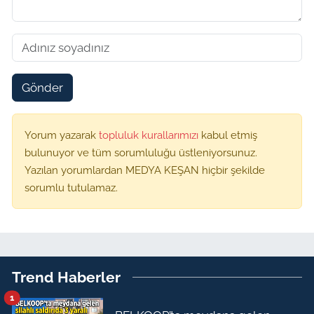
Gönder
Yorum yazarak
topluluk kurallarımızı
kabul etmiş
bulunuyor ve tüm sorumluluğu üstleniyorsunuz.
Yazılan yorumlardan MEDYA KEŞAN hiçbir şekilde
sorumlu tutulamaz.
Trend Haberler
1