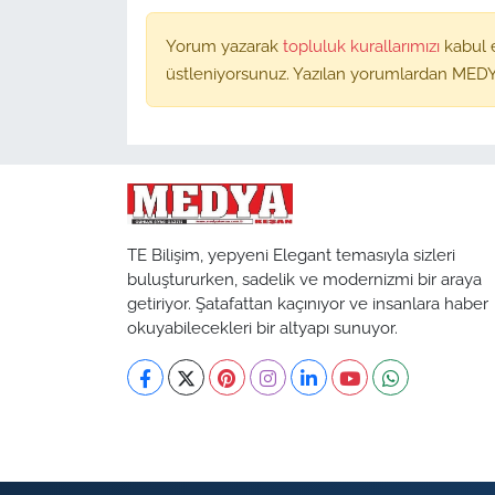
Yorum yazarak
topluluk kurallarımızı
kabul 
üstleniyorsunuz. Yazılan yorumlardan MEDY
TE Bilişim, yepyeni Elegant temasıyla sizleri
buluştururken, sadelik ve modernizmi bir araya
getiriyor. Şatafattan kaçınıyor ve insanlara haber
okuyabilecekleri bir altyapı sunuyor.