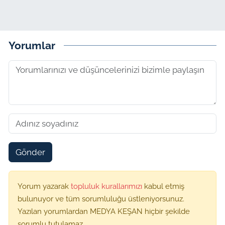
Yorumlar
Gönder
Yorum yazarak
topluluk kurallarımızı
kabul etmiş
bulunuyor ve tüm sorumluluğu üstleniyorsunuz.
Yazılan yorumlardan MEDYA KEŞAN hiçbir şekilde
sorumlu tutulamaz.