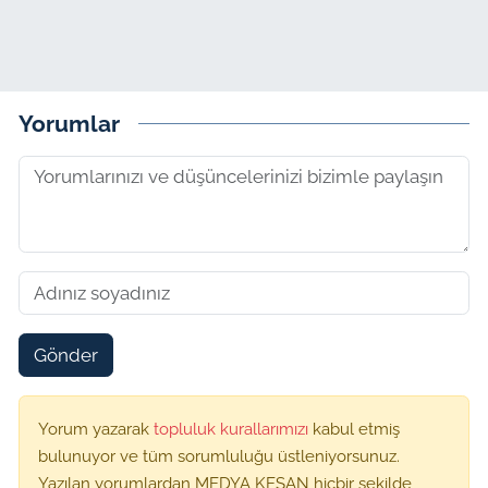
Yorumlar
Gönder
Yorum yazarak
topluluk kurallarımızı
kabul etmiş
bulunuyor ve tüm sorumluluğu üstleniyorsunuz.
Yazılan yorumlardan MEDYA KEŞAN hiçbir şekilde