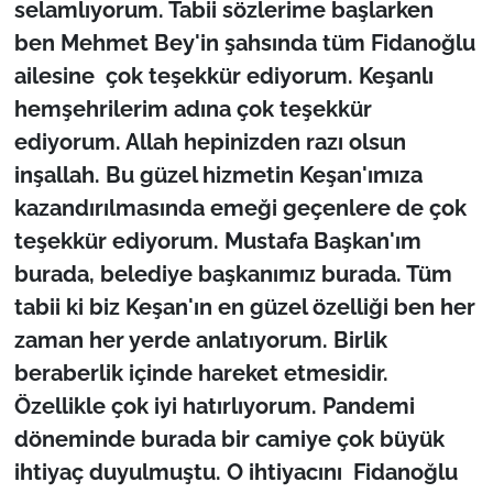
selamlıyorum. Tabii sözlerime başlarken
ben Mehmet Bey'in şahsında tüm Fidanoğlu
ailesine çok teşekkür ediyorum. Keşanlı
hemşehrilerim adına çok teşekkür
ediyorum. Allah hepinizden razı olsun
inşallah. Bu güzel hizmetin Keşan'ımıza
kazandırılmasında emeği geçenlere de çok
teşekkür ediyorum. Mustafa Başkan'ım
burada, belediye başkanımız burada. Tüm
tabii ki biz Keşan'ın en güzel özelliği ben her
zaman her yerde anlatıyorum. Birlik
beraberlik içinde hareket etmesidir.
Özellikle çok iyi hatırlıyorum. Pandemi
döneminde burada bir camiye çok büyük
ihtiyaç duyulmuştu. O ihtiyacını Fidanoğlu