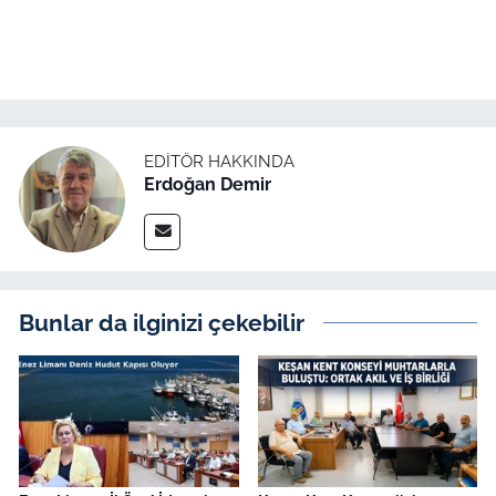
EDITÖR HAKKINDA
Erdoğan Demir
Bunlar da ilginizi çekebilir