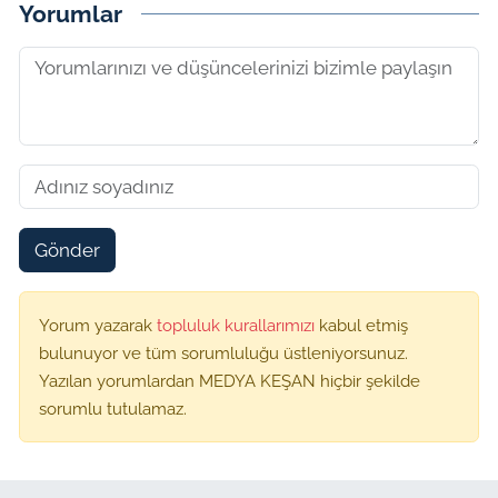
Yorumlar
Gönder
Yorum yazarak
topluluk kurallarımızı
kabul etmiş
bulunuyor ve tüm sorumluluğu üstleniyorsunuz.
Yazılan yorumlardan MEDYA KEŞAN hiçbir şekilde
sorumlu tutulamaz.