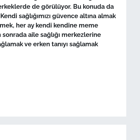
 erkeklerde de görülüyor. Bu konuda da
. Kendi sağlığımızı güvence altına almak
nmek, her ay kendi kendine meme
sonrada aile sağlığı merkezlerine
ağlamak ve erken tanıyı sağlamak