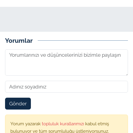
Yorumlar
Gönder
Yorum yazarak
topluluk kurallarımızı
kabul etmiş
bulunuyor ve tüm sorumluluğu üstleniyorsunuz.