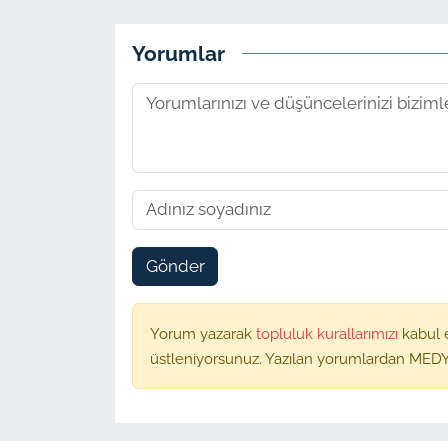
Yorumlar
Gönder
Yorum yazarak
topluluk kurallarımızı
kabul 
üstleniyorsunuz. Yazılan yorumlardan MEDY