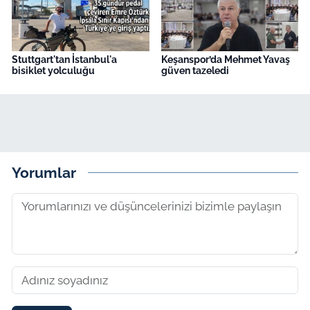
Stuttgart'tan İstanbul'a
Keşanspor’da Mehmet Yavaş
bisiklet yolculuğu
güven tazeledi
Yorumlar