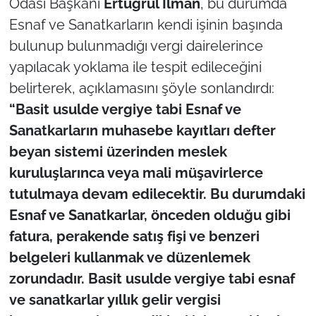
Odası Başkanı
Ertuğrul İlman
, bu durumda
Esnaf ve Sanatkarların kendi işinin başında
bulunup bulunmadığı vergi dairelerince
yapılacak yoklama ile tespit edileceğini
belirterek, açıklamasını şöyle sonlandırdı:
“Basit usulde vergiye tabi Esnaf ve
Sanatkarların muhasebe kayıtları defter
beyan sistemi üzerinden meslek
kuruluşlarınca veya mali müşavirlerce
tutulmaya devam edilecektir. Bu durumdaki
Esnaf ve Sanatkarlar, önceden olduğu gibi
fatura, perakende satış fişi ve benzeri
belgeleri kullanmak ve düzenlemek
zorundadır. Basit usulde vergiye tabi esnaf
ve sanatkarlar yıllık gelir vergisi