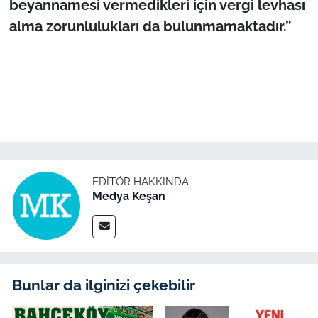
beyannamesi vermedikleri için vergi levhası
alma zorunlulukları da bulunmamaktadır.”
EDITÖR HAKKINDA
Medya Keşan
Bunlar da ilginizi çekebilir