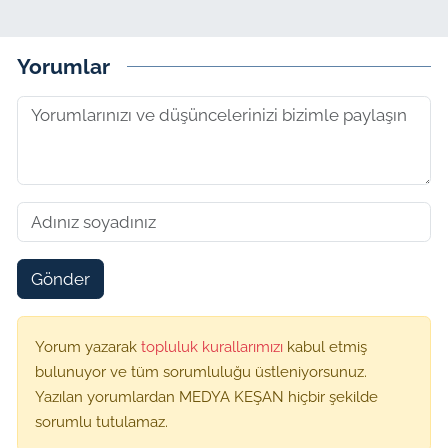
Yorumlar
Gönder
Yorum yazarak
topluluk kurallarımızı
kabul etmiş
bulunuyor ve tüm sorumluluğu üstleniyorsunuz.
Yazılan yorumlardan MEDYA KEŞAN hiçbir şekilde
sorumlu tutulamaz.