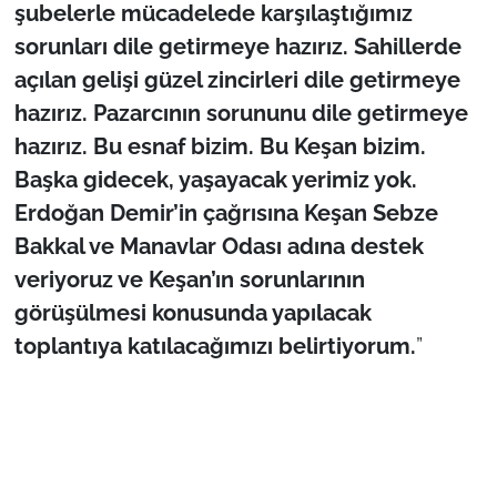
şubelerle mücadelede karşılaştığımız
sorunları dile getirmeye hazırız. Sahillerde
açılan gelişi güzel zincirleri dile getirmeye
hazırız. Pazarcının sorununu dile getirmeye
hazırız. Bu esnaf bizim. Bu Keşan bizim.
Başka gidecek, yaşayacak yerimiz yok.
Erdoğan Demir’in çağrısına Keşan Sebze
Bakkal ve Manavlar Odası adına destek
veriyoruz ve Keşan’ın sorunlarının
görüşülmesi konusunda yapılacak
toplantıya katılacağımızı belirtiyorum.
”