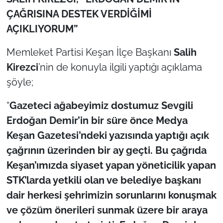
ÇAĞRISINA DESTEK VERDİĞİMİ
AÇIKLIYORUM”
Memleket Partisi Keşan İlçe Başkanı
Salih
Kirezci
’nin de konuyla ilgili yaptığı açıklama
şöyle;
“
Gazeteci ağabeyimiz dostumuz Sevgili
Erdoğan Demir’in bir süre önce Medya
Keşan Gazetesi’ndeki yazısında yaptığı açık
çağrının üzerinden bir ay geçti. Bu çağrıda
Keşan’ımızda siyaset yapan yöneticilik yapan
STK’larda yetkili olan ve belediye başkanı
dair herkesi şehrimizin sorunlarını konuşmak
ve çözüm önerileri sunmak üzere bir araya