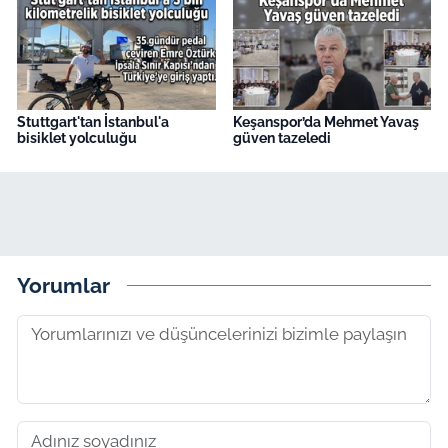
Stuttgart'tan İstanbul'a
Keşanspor’da Mehmet Yavaş
bisiklet yolculuğu
güven tazeledi
Yorumlar