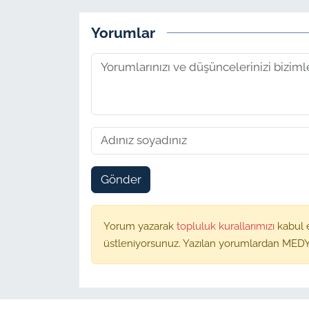
Yorumlar
Gönder
Yorum yazarak
topluluk kurallarımızı
kabul 
üstleniyorsunuz. Yazılan yorumlardan MEDY