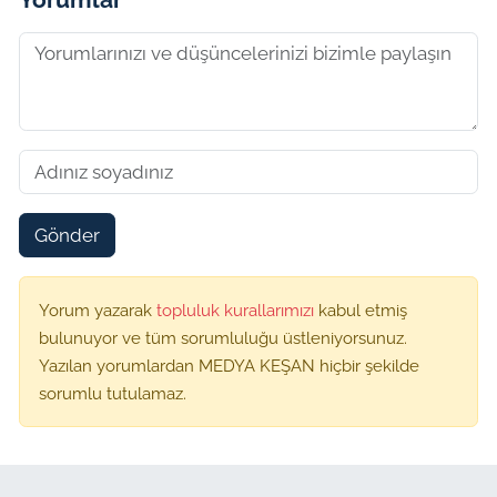
Gönder
Yorum yazarak
topluluk kurallarımızı
kabul etmiş
bulunuyor ve tüm sorumluluğu üstleniyorsunuz.
Yazılan yorumlardan MEDYA KEŞAN hiçbir şekilde
sorumlu tutulamaz.