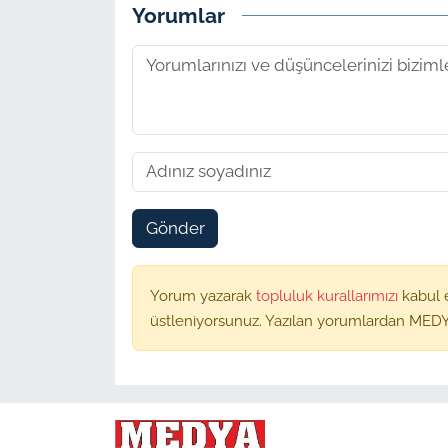
Yorumlar
Gönder
Yorum yazarak
topluluk kurallarımızı
kabul 
üstleniyorsunuz. Yazılan yorumlardan MEDY