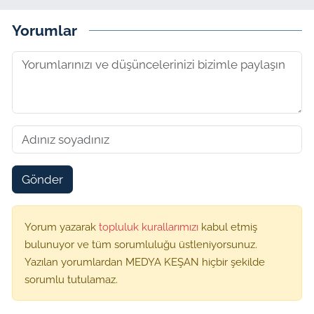
Yorumlar
Gönder
Yorum yazarak
topluluk kurallarımızı
kabul etmiş
bulunuyor ve tüm sorumluluğu üstleniyorsunuz.
Yazılan yorumlardan MEDYA KEŞAN hiçbir şekilde
sorumlu tutulamaz.