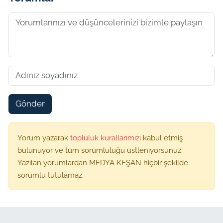
Gönder
Yorum yazarak
topluluk kurallarımızı
kabul etmiş
bulunuyor ve tüm sorumluluğu üstleniyorsunuz.
Yazılan yorumlardan MEDYA KEŞAN hiçbir şekilde
sorumlu tutulamaz.