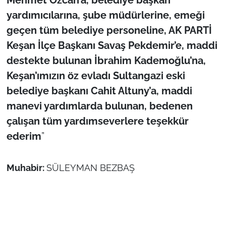
yardımıcılarına, şube müdürlerine, emeği
geçen tüm belediye personeline, AK PARTİ
Keşan İlçe Başkanı Savaş Pekdemir’e, maddi
destekte bulunan İbrahim Kademoğlu’na,
Keşan’ımızın öz evladı Sultangazi eski
belediye başkanı Cahit Altuny’a, maddi
manevi yardımlarda bulunan, bedenen
çalışan tüm yardımseverlere teşekkür
ederim
”
Muhabir:
SÜLEYMAN BEZBAŞ