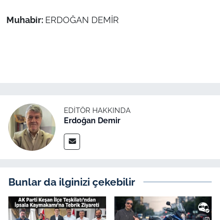
Muhabir:
ERDOĞAN DEMİR
EDITÖR HAKKINDA
Erdoğan Demir
Bunlar da ilginizi çekebilir