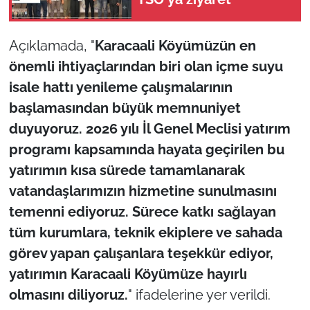
Açıklamada, "
Karacaali Köyümüzün en
önemli ihtiyaçlarından biri olan içme suyu
isale hattı yenileme çalışmalarının
başlamasından büyük memnuniyet
duyuyoruz. 2026 yılı İl Genel Meclisi yatırım
programı kapsamında hayata geçirilen bu
yatırımın kısa sürede tamamlanarak
vatandaşlarımızın hizmetine sunulmasını
temenni ediyoruz. Sürece katkı sağlayan
tüm kurumlara, teknik ekiplere ve sahada
görev yapan çalışanlara teşekkür ediyor,
yatırımın Karacaali Köyümüze hayırlı
olmasını diliyoruz.
" ifadelerine yer verildi.