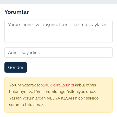
Yorumlar
Gönder
Yorum yazarak
topluluk kurallarımızı
kabul etmiş
bulunuyor ve tüm sorumluluğu üstleniyorsunuz.
Yazılan yorumlardan MEDYA KEŞAN hiçbir şekilde
sorumlu tutulamaz.