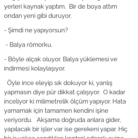
yerleri kaynak yaptım. Bir de boya attım
ondan yeni gibi duruyor.
- Şimdi ne yapıyorsun?
- Balya römorku.
- Böyle alçak oluyor. Balya yüklemesi ve
indirmesi kolaylaşıyor.
Öyle ince eleyip sık dokuyor ki, yanlış
yapmasın diye pür dikkat çalışıyor. O kadar
inceliyor ki milimetrelik ölçüm yapıyor. Hata
yamamak için tamamen kendini işine
veriyordu. Akşama doğruda arılara gider,
yapılacak bir işler var ise gerekeni yapar. Hiç