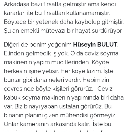
Arkadaşa bazı fırsatla gelmiştir ama kendi
kararları ile bu fırsatları kullanamamıştır.
Böylece bir yetenek daha kaybolup gitmiştir.
Şu an emekli mütevazı bir hayat sürdürüyor.
Diğeri de benim yeğenim
Hüseyin BULUT
.
Elinden gelmedik iş yok. O da ceviz soyma
makinenin yapım mucitlerinden. Köyde
herkesin işine yetişir. Her köye lazım. İşte
bunlar gibi daha neleri vardır. Hepimizin
çevresinde böyle kişileri görürüz. Ceviz
kabuk soyma makinenin yapımında biri daha
var. Biz binayı yapan ustaları görürüz. Bu
binanın planını çizen mühendisi görmeyiz.
Onlar kameranın arkasında kalır. İşte bu