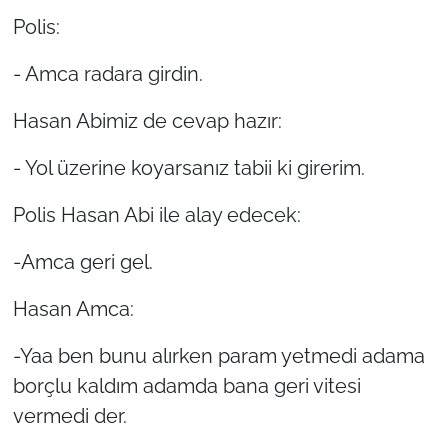
Polis:
- Amca radara girdin.
Hasan Abimiz de cevap hazır:
- Yol üzerine koyarsanız tabii ki girerim.
Polis Hasan Abi ile alay edecek:
-Amca geri gel.
Hasan Amca:
-Yaa ben bunu alırken param yetmedi adama
borçlu kaldım adamda bana geri vitesi
vermedi der.