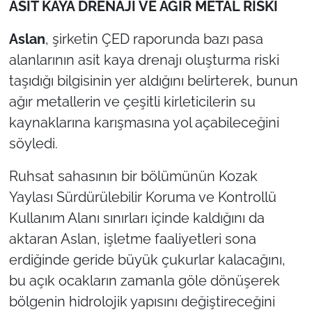
ASİT KAYA DRENAJI VE AĞIR METAL RİSKİ
Aslan
, şirketin ÇED raporunda bazı pasa
alanlarının asit kaya drenajı oluşturma riski
taşıdığı bilgisinin yer aldığını belirterek, bunun
ağır metallerin ve çeşitli kirleticilerin su
kaynaklarına karışmasına yol açabileceğini
söyledi.
Ruhsat sahasının bir bölümünün Kozak
Yaylası Sürdürülebilir Koruma ve Kontrollü
Kullanım Alanı sınırları içinde kaldığını da
aktaran Aslan, işletme faaliyetleri sona
erdiğinde geride büyük çukurlar kalacağını,
bu açık ocakların zamanla göle dönüşerek
bölgenin hidrolojik yapısını değiştireceğini