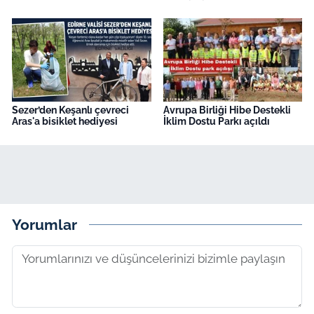
Sezer’den Keşanlı çevreci
Avrupa Birliği Hibe Destekli
Aras'a bisiklet hediyesi
İklim Dostu Parkı açıldı
Yorumlar