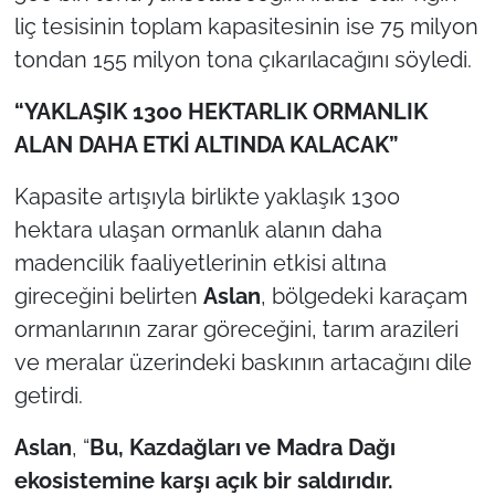
liç tesisinin toplam kapasitesinin ise 75 milyon
tondan 155 milyon tona çıkarılacağını söyledi.
“YAKLAŞIK 1300 HEKTARLIK ORMANLIK
ALAN DAHA ETKİ ALTINDA KALACAK”
Kapasite artışıyla birlikte yaklaşık 1300
hektara ulaşan ormanlık alanın daha
madencilik faaliyetlerinin etkisi altına
gireceğini belirten
Aslan
, bölgedeki karaçam
ormanlarının zarar göreceğini, tarım arazileri
ve meralar üzerindeki baskının artacağını dile
getirdi.
Aslan
, “
Bu, Kazdağları ve Madra Dağı
ekosistemine karşı açık bir saldırıdır.