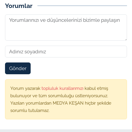
Yorumlar
Gönder
Yorum yazarak
topluluk kurallarımızı
kabul etmiş
bulunuyor ve tüm sorumluluğu üstleniyorsunuz.
Yazılan yorumlardan MEDYA KEŞAN hiçbir şekilde
sorumlu tutulamaz.