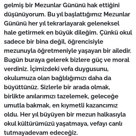
gelmiş bir Mezunlar Gününü hak ettiğini
düşünüyorum. Bu yıl başlattığımız Mezunlar
Gününü her yıl tekrarlayarak geleneksel
hale getirmek en büyük dileğim. Çünkü okul
sadece bir bina değil, öğrencisiyle
mezunuyla öğretmeniyle yaşayan bir ailedir.
Bugün buraya gelerek bizlere güç ve moral
verdiniz. İçimizdeki vefa duygusunu,
okulumuza olan bağlılığımızı daha da
büyüttünüz. Sizlerle bir arada olmak,
birlikte anılarımızı tazelemek, geleceğe
umutla bakmak, en kıymetli kazancımız
oldu. Her yıl büyüyen bir mezun halkasıyla
okul kültürümüzü yaşatmaya, vefayı canlı
tutmayadevam edeceğiz.