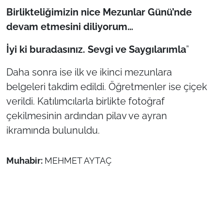
Birlikteliğimizin nice Mezunlar Günü’nde
devam etmesini diliyorum…
İyi ki buradasınız. Sevgi ve Saygılarımla
”
Daha sonra ise ilk ve ikinci mezunlara
belgeleri takdim edildi. Öğretmenler ise çiçek
verildi. Katılımcılarla birlikte fotoğraf
çekilmesinin ardından pilav ve ayran
ikramında bulunuldu.
Muhabir:
MEHMET AYTAÇ