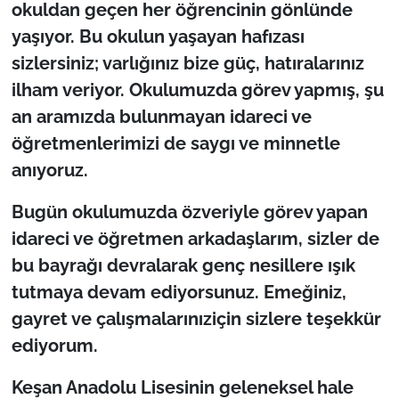
okuldan geçen her öğrencinin gönlünde
yaşıyor. Bu okulun yaşayan hafızası
sizlersiniz; varlığınız bize güç, hatıralarınız
ilham veriyor. Okulumuzda görev yapmış, şu
an aramızda bulunmayan idareci ve
öğretmenlerimizi de saygı ve minnetle
anıyoruz.
Bugün okulumuzda özveriyle görev yapan
idareci ve öğretmen arkadaşlarım, sizler de
bu bayrağı devralarak genç nesillere ışık
tutmaya devam ediyorsunuz. Emeğiniz,
gayret ve çalışmalarınıziçin sizlere teşekkür
ediyorum.
Keşan Anadolu Lisesinin geleneksel hale