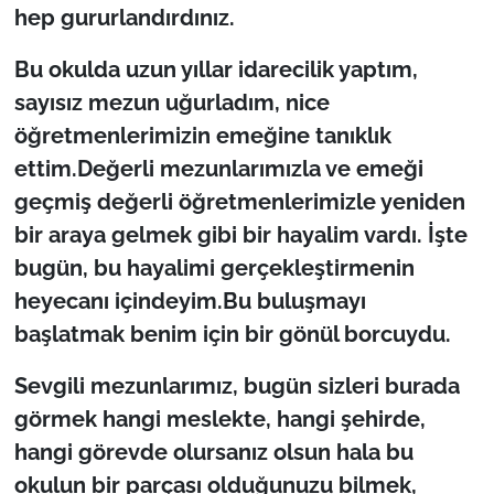
hep gururlandırdınız.
Bu okulda uzun yıllar idarecilik yaptım,
sayısız mezun uğurladım, nice
öğretmenlerimizin emeğine tanıklık
ettim.Değerli mezunlarımızla ve emeği
geçmiş değerli öğretmenlerimizle yeniden
bir araya gelmek gibi bir hayalim vardı. İşte
bugün, bu hayalimi gerçekleştirmenin
heyecanı içindeyim.Bu buluşmayı
başlatmak benim için bir gönül borcuydu.
Sevgili mezunlarımız, bugün sizleri burada
görmek hangi meslekte, hangi şehirde,
hangi görevde olursanız olsun hala bu
okulun bir parçası olduğunuzu bilmek,