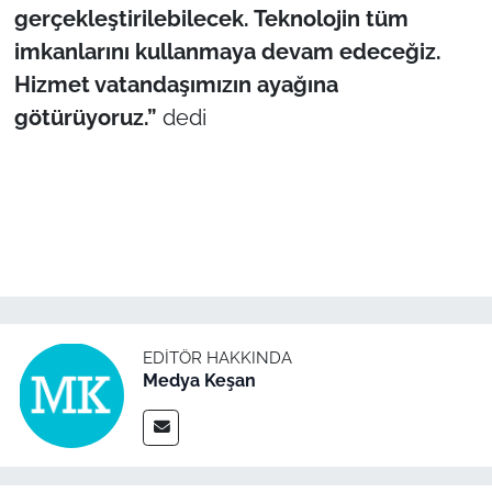
gerçekleştirilebilecek. Teknolojin tüm
imkanlarını kullanmaya devam edeceğiz.
Hizmet vatandaşımızın ayağına
götürüyoruz.”
dedi
EDITÖR HAKKINDA
Medya Keşan