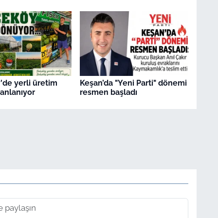
de yerli üretim
Keşan’da "Yeni Parti" dönemi
anlanıyor
resmen başladı