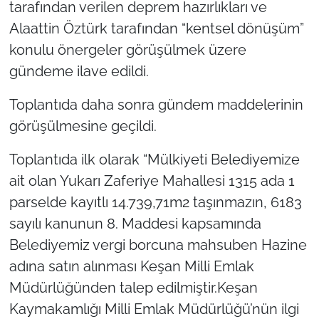
tarafından verilen deprem hazırlıkları ve
Alaattin Öztürk tarafından “kentsel dönüşüm”
konulu önergeler görüşülmek üzere
gündeme ilave edildi.
Toplantıda daha sonra gündem maddelerinin
görüşülmesine geçildi.
Toplantıda ilk olarak “Mülkiyeti Belediyemize
ait olan Yukarı Zaferiye Mahallesi 1315 ada 1
parselde kayıtlı 14.739,71m2 taşınmazın, 6183
sayılı kanunun 8. Maddesi kapsamında
Belediyemiz vergi borcuna mahsuben Hazine
adına satın alınması Keşan Milli Emlak
Müdürlüğünden talep edilmiştir.Keşan
Kaymakamlığı Milli Emlak Müdürlüğü’nün ilgi