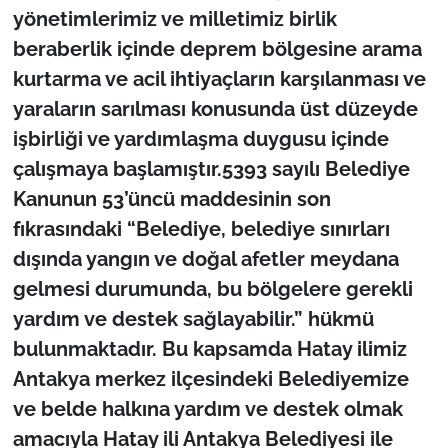
yönetimlerimiz ve milletimiz birlik
beraberlik içinde deprem bölgesine arama
kurtarma ve acil ihtiyaçların karşılanması ve
yaraların sarılması konusunda üst düzeyde
işbirliği ve yardımlaşma duygusu içinde
çalışmaya başlamıştır.5393 sayılı Belediye
Kanunun 53’üncü maddesinin son
fıkrasındaki “Belediye, belediye sınırları
dışında yangın ve doğal afetler meydana
gelmesi durumunda, bu bölgelere gerekli
yardım ve destek sağlayabilir.” hükmü
bulunmaktadır. Bu kapsamda Hatay ilimiz
Antakya merkez ilçesindeki Belediyemize
ve belde halkına yardım ve destek olmak
amacıyla Hatay ili Antakya Belediyesi ile