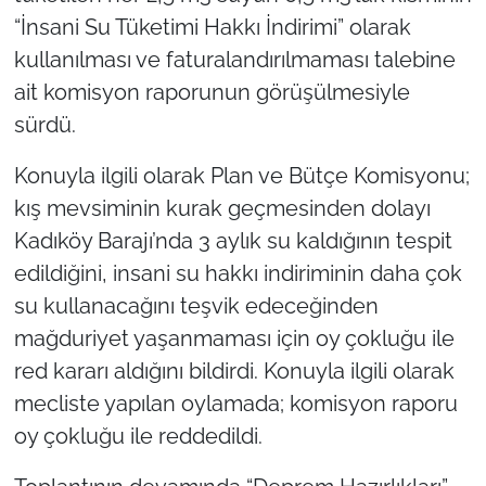
“İnsani Su Tüketimi Hakkı İndirimi” olarak
kullanılması ve faturalandırılmaması talebine
ait komisyon raporunun görüşülmesiyle
sürdü.
Konuyla ilgili olarak Plan ve Bütçe Komisyonu;
kış mevsiminin kurak geçmesinden dolayı
Kadıköy Barajı’nda 3 aylık su kaldığının tespit
edildiğini, insani su hakkı indiriminin daha çok
su kullanacağını teşvik edeceğinden
mağduriyet yaşanmaması için oy çokluğu ile
red kararı aldığını bildirdi. Konuyla ilgili olarak
mecliste yapılan oylamada; komisyon raporu
oy çokluğu ile reddedildi.