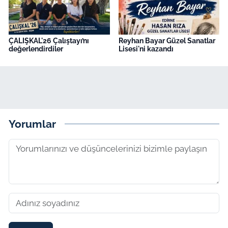
ÇALIŞKAL'26 Çalıştayı’nı
Reyhan Bayar Güzel Sanatlar
değerlendirdiler
Lisesi'ni kazandı
Yorumlar