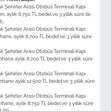
k Şehirler Arası Otobüs Terminali Kapı
, aylık 6.750 TL bedel ve 3 yıllık süre ile
i.,
k Şehirler Arası Otobüs Terminali Kapı
ne, aylık 8.700 TL bedel ve 3 yıllık süre
,
k Şehirler Arası Otobüs Terminali Kapı
ane aylık 8.700 TL bedel ve 3 yıllık süre
k Şehirler Arası Otobüs Terminali Kapı
ane aylık 12.500 TL bedel ve 3 yıllık süre
k Şehirler Arası Otobüs Terminali Kapı
ane, aylık 8.750 TL bedel ve 3 yıllık süre
 Şti.