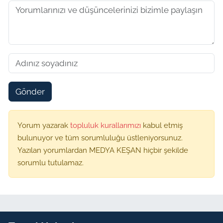
Gönder
Yorum yazarak
topluluk kurallarımızı
kabul etmiş
bulunuyor ve tüm sorumluluğu üstleniyorsunuz.
Yazılan yorumlardan MEDYA KEŞAN hiçbir şekilde
sorumlu tutulamaz.