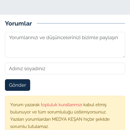
Yorumlar
Gönder
Yorum yazarak
topluluk kurallarımızı
kabul etmiş
bulunuyor ve tüm sorumluluğu üstleniyorsunuz.
Yazılan yorumlardan MEDYA KEŞAN hiçbir şekilde
sorumlu tutulamaz.