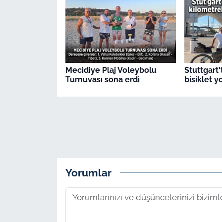
Mecidiye Plaj Voleybolu
Stuttgart'
Turnuvası sona erdi
bisiklet 
Yorumlar