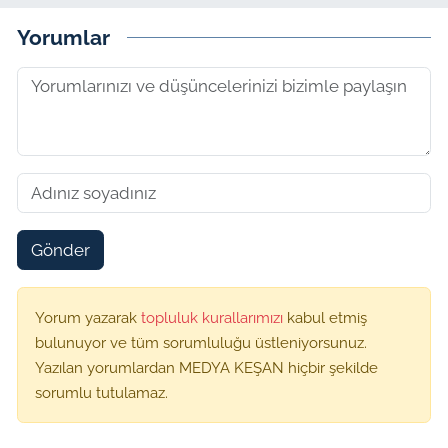
Yorumlar
Gönder
Yorum yazarak
topluluk kurallarımızı
kabul etmiş
bulunuyor ve tüm sorumluluğu üstleniyorsunuz.
Yazılan yorumlardan MEDYA KEŞAN hiçbir şekilde
sorumlu tutulamaz.