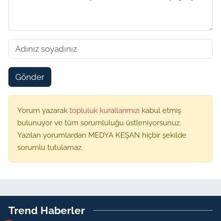
Gönder
Yorum yazarak
topluluk kurallarımızı
kabul etmiş
bulunuyor ve tüm sorumluluğu üstleniyorsunuz.
Yazılan yorumlardan MEDYA KEŞAN hiçbir şekilde
sorumlu tutulamaz.
Trend Haberler