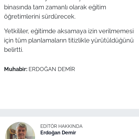
binasında tam zamanlı olarak eğitim
öğretimlerini sürdürecek.
Yetkililer, eğitimde aksamaya izin verilmemesi
için tüm planlamaların titizlikle yürütüldüğünü
belirtti.
Muhabir:
ERDOĞAN DEMİR
EDITÖR HAKKINDA
Erdoğan Demir