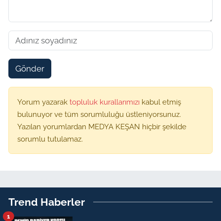
Gönder
Yorum yazarak
topluluk kurallarımızı
kabul etmiş
bulunuyor ve tüm sorumluluğu üstleniyorsunuz.
Yazılan yorumlardan MEDYA KEŞAN hiçbir şekilde
sorumlu tutulamaz.
Trend Haberler
1