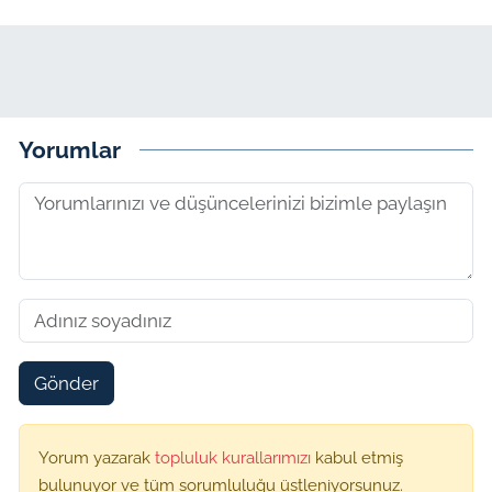
Yorumlar
Gönder
Yorum yazarak
topluluk kurallarımızı
kabul etmiş
bulunuyor ve tüm sorumluluğu üstleniyorsunuz.