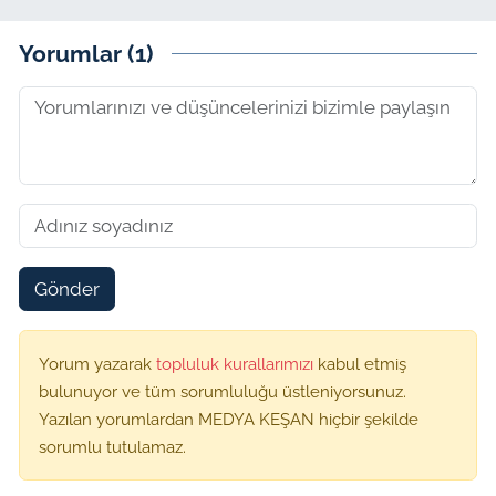
Yorumlar (1)
Gönder
Yorum yazarak
topluluk kurallarımızı
kabul etmiş
bulunuyor ve tüm sorumluluğu üstleniyorsunuz.
Yazılan yorumlardan MEDYA KEŞAN hiçbir şekilde
sorumlu tutulamaz.