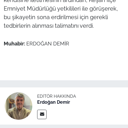
Emniyet Müdürlüğü yetkilileri ile görüşerek,
bu şikayetin sona erdirilmesi için gerekli
tedbirlerin alınması talimatını verdi.
Muhabir:
ERDOĞAN DEMİR
EDITÖR HAKKINDA
Erdoğan Demir