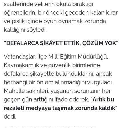
saatlerinde velilerin okula bıraktığı
öğrencilerin, bir önceki geceden kalan idrar
ve pislik içinde oyun oynamak zorunda
kaldığını söyledi.
“DEFALARCA ŞİKÂYET ETTİK, ÇÖZÜM YOK”
Vatandaşlar, İlçe Milli Eğitim Müdürlüğü,
Kaymakamlık ve güvenlik birimlerine
defalarca şikâyette bulunduklarını, ancak
herhangi bir önlem alınmadığını vurguladı.
Mahalle sakinleri, yaşanan sorunların her
geçen gün arttığını ifade ederek, “
Artık bu
rezaleti medyaya taşımak zorunda kaldık
”
dedi.