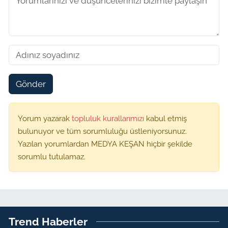
Gönder
Yorum yazarak
topluluk kurallarımızı
kabul etmiş
bulunuyor ve tüm sorumluluğu üstleniyorsunuz.
Yazılan yorumlardan MEDYA KEŞAN hiçbir şekilde
sorumlu tutulamaz.
Trend Haberler