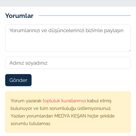
Yorumlar
Gönder
Yorum yazarak
topluluk kurallarımızı
kabul etmiş
bulunuyor ve tüm sorumluluğu üstleniyorsunuz.
Yazılan yorumlardan MEDYA KEŞAN hiçbir şekilde
sorumlu tutulamaz.