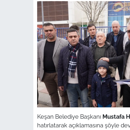
Keşan Belediye Başkanı
Mustafa H
hatırlatarak açıklamasına şöyle de